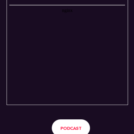
PODCAST