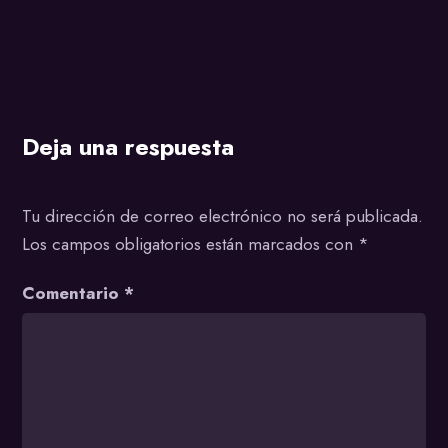
Deja una respuesta
Tu dirección de correo electrónico no será publicada.
Los campos obligatorios están marcados con
*
Comentario
*