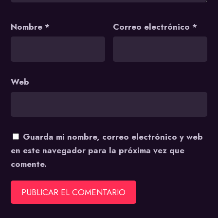
Nombre
*
Correo electrónico
*
Web
Guarda mi nombre, correo electrónico y web
en este navegador para la próxima vez que
comente.