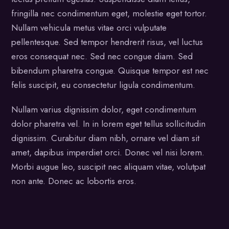
fringilla nec condimentum eget, molestie eget tortor.
Nullam vehicula metus vitae orci vulputate
pellentesque. Sed tempor hendrerit risus, vel luctus
eros consequat nec. Sed nec congue diam. Sed
bibendum pharetra congue. Quisque tempor est nec
felis suscipit, eu consectetur ligula condimentum.
Nullam varius dignissim dolor, eget condimentum
dolor pharetra vel. In in lorem eget tellus sollicitudin
dignissim. Curabitur diam nibh, ornare vel diam sit
amet, dapibus imperdiet orci. Donec vel nisi lorem.
Morbi augue leo, suscipit nec aliquam vitae, volutpat
non ante. Donec ac lobortis eros.