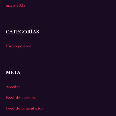
mayo 2022
CATEGORÍAS
Uncategorized
META
Acceder
Feed de entradas
Feed de comentarios