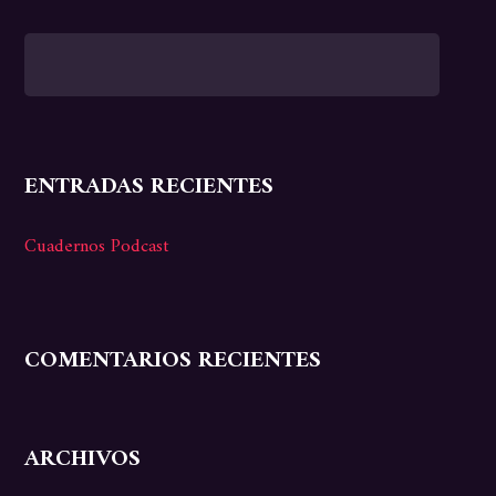
ENTRADAS RECIENTES
Cuadernos Podcast
COMENTARIOS RECIENTES
ARCHIVOS