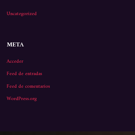
Uncategorized
META
Acceder
Feed de entradas
Feed de comentarios
WordPress.org