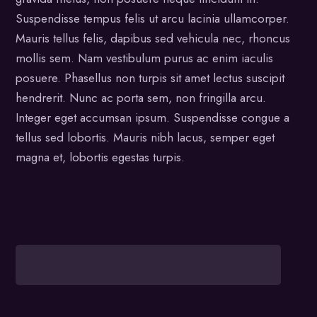
Suspendisse tempus felis ut arcu lacinia ullamcorper.
Mauris tellus felis, dapibus sed vehicula nec, rhoncus
mollis sem. Nam vestibulum purus ac enim iaculis
posuere. Phasellus non turpis sit amet lectus suscipit
hendrerit. Nunc ac porta sem, non fringilla arcu.
Integer eget accumsan ipsum. Suspendisse congue a
tellus sed lobortis. Mauris nibh lacus, semper eget
magna et, lobortis egestas turpis.