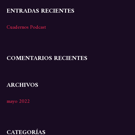
ENTRADAS RECIENTES
Cuadernos Podcast
COMENTARIOS RECIENTES
ARCHIVOS
mayo 2022
CATEGORÍAS