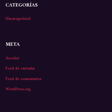
CATEGORÍAS
Uncategorized
META
Acceder
Feed de entradas
Feed de comentarios
WordPress.org