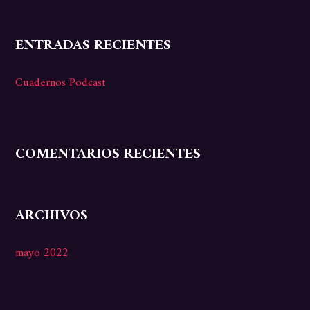
ENTRADAS RECIENTES
Cuadernos Podcast
COMENTARIOS RECIENTES
ARCHIVOS
mayo 2022